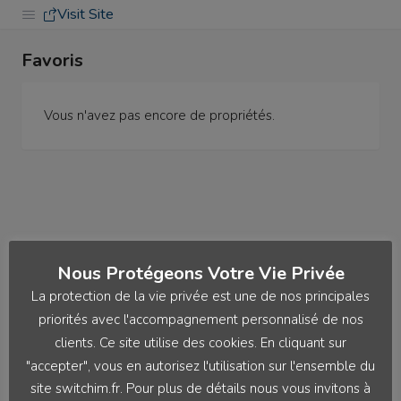
Visit Site
Favoris
Vous n'avez pas encore de propriétés.
Nous Protégeons Votre Vie Privée
La protection de la vie privée est une de nos principales
priorités avec l'accompagnement personnalisé de nos
clients. Ce site utilise des cookies. En cliquant sur
"accepter", vous en autorisez l'utilisation sur l'ensemble du
site switchim.fr. Pour plus de détails nous vous invitons à