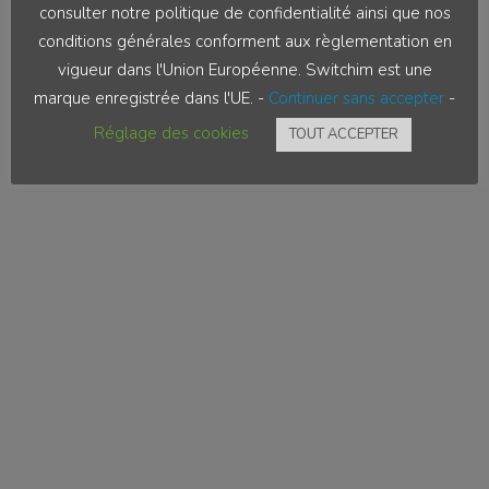
consulter notre politique de confidentialité ainsi que nos
conditions générales conforment aux règlementation en
vigueur dans l'Union Européenne. Switchim est une
marque enregistrée dans l'UE. -
Continuer sans accepter
-
Réglage des cookies
TOUT ACCEPTER