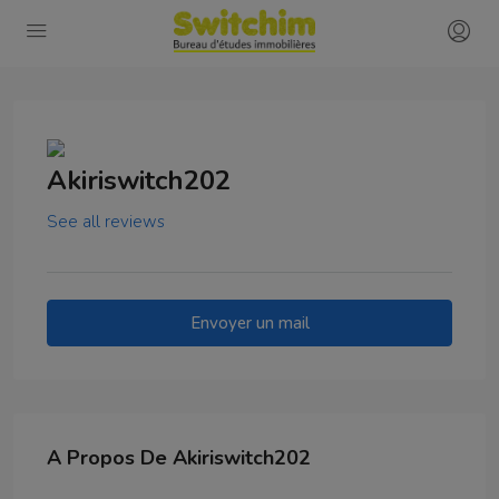
Akiriswitch202
See all reviews
Envoyer un mail
A Propos De Akiriswitch202