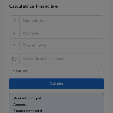
Calculatrice Financière
€
€
%
Mensuel
Calculer
Montant principal
Années:
Financement total: