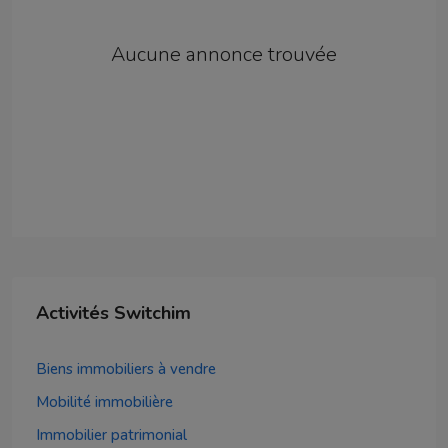
Aucune annonce trouvée
Activités Switchim
Biens immobiliers à vendre
Mobilité immobilière
Immobilier patrimonial