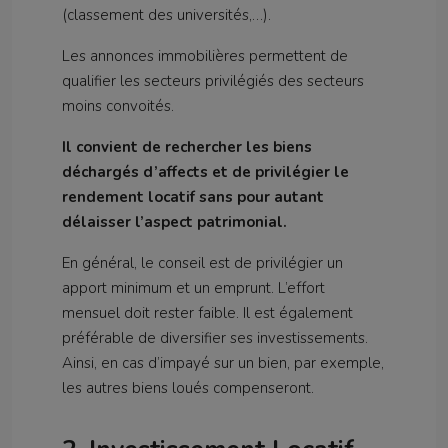
(classement des universités,…).
Les annonces immobilières permettent de
qualifier les secteurs privilégiés des secteurs
moins convoités.
Il convient de rechercher les biens
déchargés d’affects et de privilégier le
rendement locatif sans pour autant
délaisser l’aspect patrimonial.
En général, le conseil est de privilégier un
apport minimum et un emprunt. L’effort
mensuel doit rester faible. Il est également
préférable de diversifier ses investissements.
Ainsi, en cas d’impayé sur un bien, par exemple,
les autres biens loués compenseront.