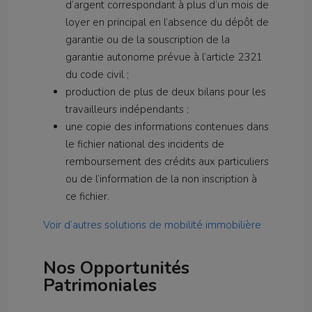
d’argent correspondant à plus d’un mois de
loyer en principal en l’absence du dépôt de
garantie ou de la souscription de la
garantie autonome prévue à l’article 2321
du code civil ;
production de plus de deux bilans pour les
travailleurs indépendants ;
une copie des informations contenues dans
le fichier national des incidents de
remboursement des crédits aux particuliers
ou de l’information de la non inscription à
ce fichier.
Voir d’autres solutions de mobilité immobilière
Nos Opportunités
Patrimoniales