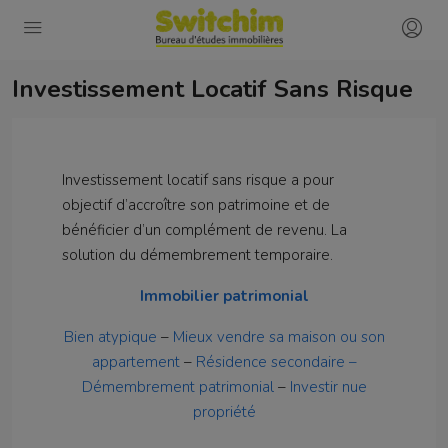
Investissement Locatif Sans Risque
Investissement locatif sans risque a pour
objectif d’accroître son patrimoine et de
bénéficier d’un complément de revenu. La
solution du démembrement temporaire.
Immobilier patrimonial
Bien atypique
–
Mieux vendre sa maison ou son
appartement
–
Résidence secondaire –
Démembrement patrimonial
–
Investir nue
propriété