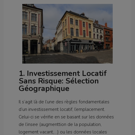
1. Investissement Locatif
Sans Risque: Sélection
Géographique
Il s’agit là de l’une des règles fondamentales
d’un investissement locatif, l’emplacement.
Celui-ci se vérifie en se basant sur les données
de l’insee (augmenttion de la population,
logement vacant,…) ou les données locales