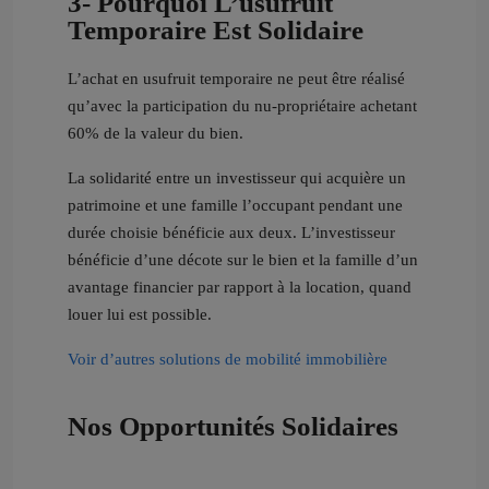
3- Pourquoi L’usufruit
Temporaire Est Solidaire
L’achat en usufruit temporaire ne peut être réalisé
qu’avec la participation du nu-propriétaire achetant
60% de la valeur du bien.
La solidarité entre un investisseur qui acquière un
patrimoine et une famille l’occupant pendant une
durée choisie bénéficie aux deux. L’investisseur
bénéficie d’une décote sur le bien et la famille d’un
avantage financier par rapport à la location, quand
louer lui est possible.
Voir d’autres solutions de mobilité immobilière
Nos Opportunités Solidaires