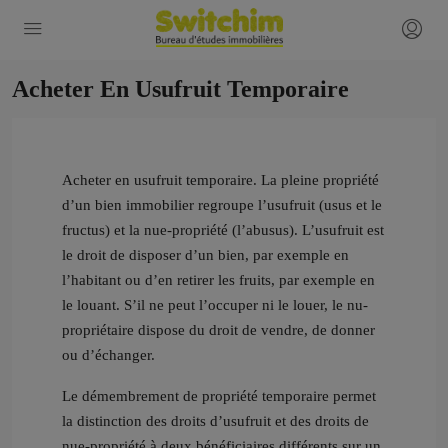
Acheter En Usufruit Temporaire
Acheter en usufruit temporaire. La pleine propriété
d’un bien immobilier regroupe l’usufruit (usus et le
fructus) et la nue-propriété (l’abusus). L’usufruit est
le droit de disposer d’un bien, par exemple en
l’habitant ou d’en retirer les fruits, par exemple en
le louant. S’il ne peut l’occuper ni le louer, le nu-
propriétaire dispose du droit de vendre, de donner
ou d’échanger.
Le démembrement de propriété temporaire permet
la distinction des droits d’usufruit et des droits de
nue-propriété à deux bénéficiaires différents sur un