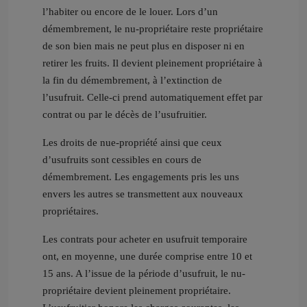
l’habiter ou encore de le louer. Lors d’un
démembrement, le nu-propriétaire reste propriétaire
de son bien mais ne peut plus en disposer ni en
retirer les fruits. Il devient pleinement propriétaire à
la fin du démembrement, à l’extinction de
l’usufruit. Celle-ci prend automatiquement effet par
contrat ou par le décès de l’usufruitier.
Les droits de nue-propriété ainsi que ceux
d’usufruits sont cessibles en cours de
démembrement. Les engagements pris les uns
envers les autres se transmettent aux nouveaux
propriétaires.
Les contrats pour acheter en usufruit temporaire
ont, en moyenne, une durée comprise entre 10 et
15 ans. A l’issue de la période d’usufruit, le nu-
propriétaire devient pleinement propriétaire.