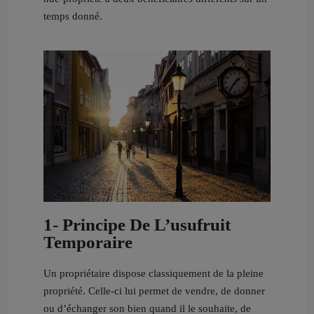
temps donné.
1- Principe De L’usufruit
Temporaire
Un propriétaire dispose classiquement de la pleine
propriété. Celle-ci lui permet de vendre, de donner
ou d’échanger son bien quand il le souhaite, de