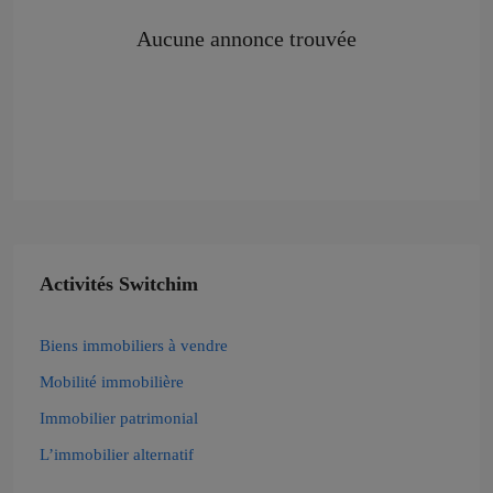
Aucune annonce trouvée
Activités Switchim
Biens immobiliers à vendre
Mobilité immobilière
Immobilier patrimonial
L’immobilier alternatif