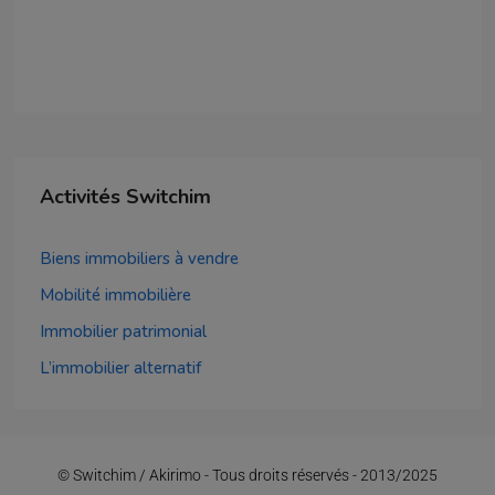
Activités Switchim
Biens immobiliers à vendre
Mobilité immobilière
Immobilier patrimonial
L’immobilier alternatif
© Switchim / Akirimo - Tous droits réservés - 2013/2025