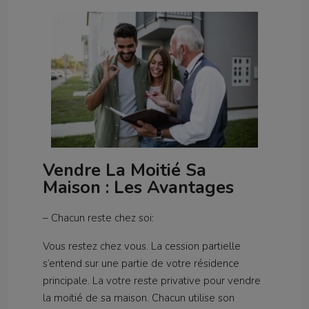
Vendre La Moitié Sa
Maison : Les Avantages
– Chacun reste chez soi:
Vous restez chez vous. La cession partielle
s’entend sur une partie de votre résidence
principale. La votre reste privative pour vendre
la moitié de sa maison. Chacun utilise son