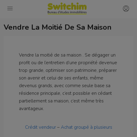
Vendre La Moitié De Sa Maison
Vendre la moitié de sa maison . Se dégager un
profit ou de l’entretien d’une propriété devenue
trop grande, optimiser son patrimoine, préparer
son avenir et celui de ses enfants, même
devenus grands, avec comme seule base sa
résidence principale, c’est possible en cédant
partiellement sa maison, c’est même très
avantageux.
Crédit vendeur
–
Achat groupé à plusieurs