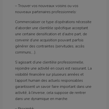
– Trouver vos nouveaux voisins ou vos
nouveaux partenaires professionnels:
Commercialiser ce type d’opérations nécessite
d’aborder une clientèle spécifique acceptant
une certaine densification et d’autre part, de
convenir d’une acquisition pouvant parfois
générer des contraintes (servitudes, accès
communs,…).
S’agissant d’une clientèle professionnelle,
rejoindre une activité en cours est rassurant. La
visibilité financière sur plusieurs années et
l’apport humain des actuels responsables
garantissent un savoir faire important dans une
activité, à l’inverse, cela suppose de rentrer
dans une dynamique en marche.
– Proximité: