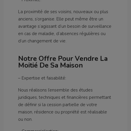
La proximité de ses voisins, nouveaux ou plus
anciens, s’organise. Elle peut même être un
avantage s’agissant d’un besoin de surveillance
en cas de maladie, d’absences régulières ou
d’un changement de vie.
Notre Offre Pour Vendre La
Moitié De Sa Maison
– Expertise et faisabilité:
Nous réalisons l’ensemble des études
juridiques, techniques et financières permettant
de définir si la cession partielle de votre
maison, résidence ou propriété est réalisable
ou non.