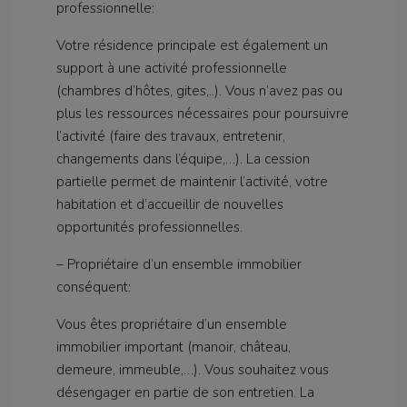
professionnelle:
Votre résidence principale est également un
support à une activité professionnelle
(chambres d’hôtes, gites,..). Vous n’avez pas ou
plus les ressources nécessaires pour poursuivre
l’activité (faire des travaux, entretenir,
changements dans l’équipe,…). La cession
partielle permet de maintenir l’activité, votre
habitation et d’accueillir de nouvelles
opportunités professionnelles.
– Propriétaire d’un ensemble immobilier
conséquent:
Vous êtes propriétaire d’un ensemble
immobilier important (manoir, château,
demeure, immeuble,…). Vous souhaitez vous
désengager en partie de son entretien. La