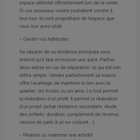
espace délimité officiellement lors de la vente.
Si vos nouveaux voisins souhaitent vendre à
leur tour. Ils sont propriétaire de l’espace que
vous leur avez cédé.
– Garder vos habitudes:
Se séparer de sa résidence principale sous
entend qu’il faut en trouver une autre. Parfois
deux autres en cas de séparation, ce qui est loin
d’être simple. Vendre partiellement sa maison
offre l’avantage de maintenir le lien avec le
quartier, les écoles ou les amis. Le tout permet
la réalisation d’un profit. Il permet la réalisation
d’un projet (achat résidence secondaire, étude
des enfants, donation, complément de revenus,
cession de parts à un ex-conjoint,…)
– Réaliser ou maintenir une activité