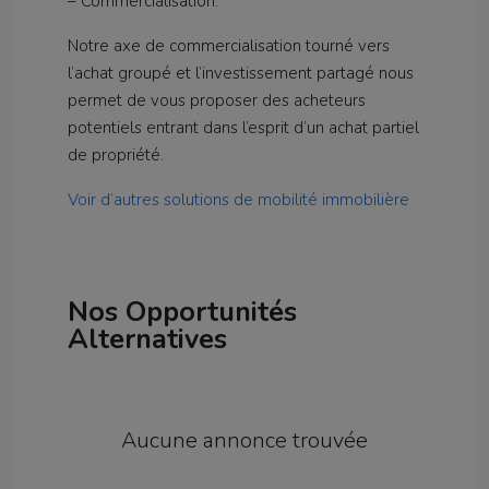
– Commercialisation:
Notre axe de commercialisation tourné vers
l’achat groupé et l’investissement partagé nous
permet de vous proposer des acheteurs
potentiels entrant dans l’esprit d’un achat partiel
de propriété.
Voir d’autres solutions de mobilité immobilière
Nos Opportunités
Alternatives
Aucune annonce trouvée