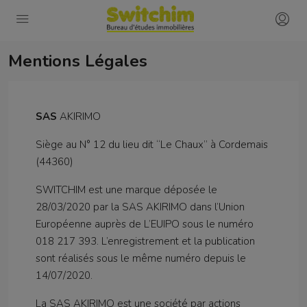
Mentions Légales
SAS
AKIRIMO
Siège au N° 12 du lieu dit “Le Chaux” à Cordemais
(44360)
SWITCHIM est une marque déposée le
28/03/2020 par la SAS AKIRIMO dans l’Union
Européenne auprès de L’EUIPO sous le numéro
018 217 393. L’enregistrement et la publication
sont réalisés sous le même numéro depuis le
14/07/2020.
La SAS AKIRIMO est une société par actions