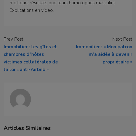
meilleurs résultats que leurs homologues masculins.
Explications en vidéo.
Prev Post
Next Post
Immobilier : les gîtes et
Immobilier : « Mon patron
chambres d’hôtes
m’a aidée à devenir
victimes collatérales de
propriétaire »
la loi « anti-Airbnb »
Articles Similaires