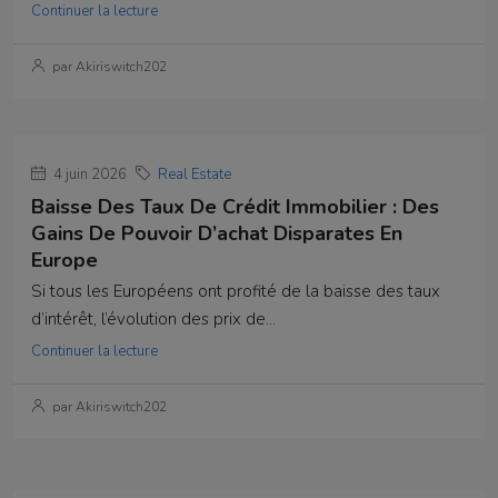
Continuer la lecture
par Akiriswitch202
4 juin 2026
Real Estate
Baisse Des Taux De Crédit Immobilier : Des
Gains De Pouvoir D’achat Disparates En
Europe
Si tous les Européens ont profité de la baisse des taux
d’intérêt, l’évolution des prix de...
Continuer la lecture
par Akiriswitch202