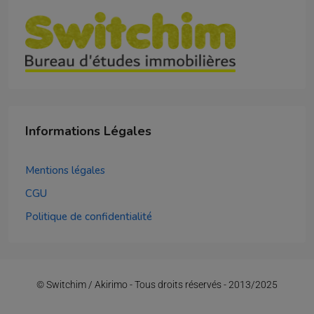
Informations Légales
Mentions légales
CGU
Politique de confidentialité
© Switchim / Akirimo - Tous droits réservés - 2013/2025