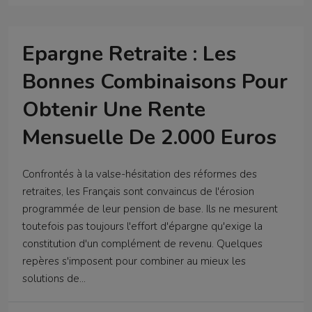
Epargne Retraite : Les
Bonnes Combinaisons Pour
Obtenir Une Rente
Mensuelle De 2.000 Euros
Confrontés à la valse-hésitation des réformes des
retraites, les Français sont convaincus de l'érosion
programmée de leur pension de base. Ils ne mesurent
toutefois pas toujours l'effort d'épargne qu'exige la
constitution d'un complément de revenu. Quelques
repères s'imposent pour combiner au mieux les
solutions de...