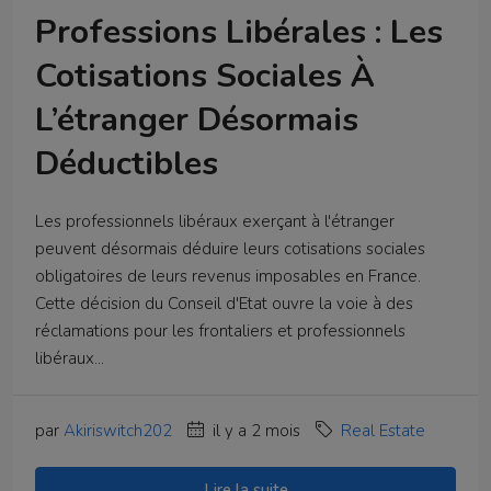
Professions Libérales : Les
Cotisations Sociales À
L’étranger Désormais
Déductibles
Les professionnels libéraux exerçant à l'étranger
peuvent désormais déduire leurs cotisations sociales
obligatoires de leurs revenus imposables en France.
Cette décision du Conseil d'Etat ouvre la voie à des
réclamations pour les frontaliers et professionnels
libéraux...
par
Akiriswitch202
il y a 2 mois
Real Estate
Lire la suite