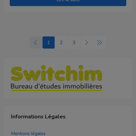
1
2
3
Informations Légales
Mentions légales