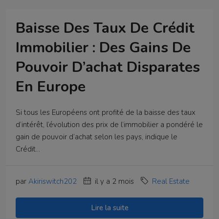
Baisse Des Taux De Crédit
Immobilier : Des Gains De
Pouvoir D’achat Disparates
En Europe
Si tous les Européens ont profité de la baisse des taux
d’intérêt, l’évolution des prix de l’immobilier a pondéré le
gain de pouvoir d’achat selon les pays, indique le
Crédit...
par
Akiriswitch202
il y a 2 mois
Real Estate
Lire la suite