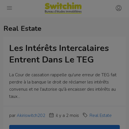
Real Estate
Les Intérêts Intercalaires
Entrent Dans Le TEG
La Cour de cassation rappelle qu'une erreur de TEG fait
perdre à la banque le droit de réclamer les intérêts
convenus et ne l'autorise qu'à encaisser des intérêts au
taux...
par
Akiriswitch202
il y a 2 mois
Real Estate