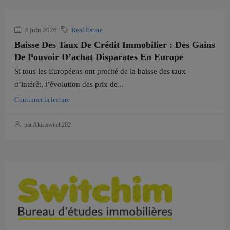
4 juin 2026
Real Estate
Baisse Des Taux De Crédit Immobilier : Des Gains
De Pouvoir D’achat Disparates En Europe
Si tous les Européens ont profité de la baisse des taux
d’intérêt, l’évolution des prix de...
Continuer la lecture
par Akiriswitch202