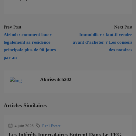
Prev Post
Next Post
Airbnb : comment louer
Immobilier : faut-il vendre
légalement sa résidence
avant d’acheter ? Les conseils
principale plus de 90 jours
des notaires
par an
Akiriswitch202
Articles Similaires
4 juin 2026
Real Estate
Les Intérêts Intercalaires Entrent Dans Le TEG