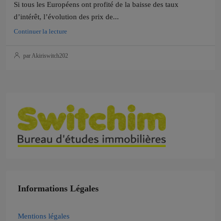
Si tous les Européens ont profité de la baisse des taux
d’intérêt, l’évolution des prix de...
Continuer la lecture
par Akiriswitch202
Informations Légales
Mentions légales