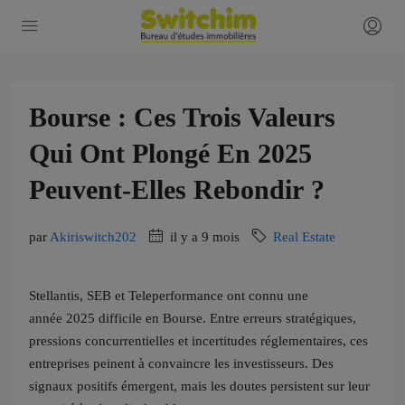
Bourse : Ces Trois Valeurs
Qui Ont Plongé En 2025
Peuvent-Elles Rebondir ?
par
Akiriswitch202
il y a 9 mois
Real Estate
Stellantis, SEB et Teleperformance ont connu une
année 2025 difficile en Bourse. Entre erreurs stratégiques,
pressions concurrentielles et incertitudes réglementaires, ces
entreprises peinent à convaincre les investisseurs. Des
signaux positifs émergent, mais les doutes persistent sur leur