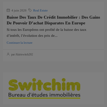
4 juin 2026
Real Estate
Baisse Des Taux De Crédit Immobilier : Des Gains
De Pouvoir D’achat Disparates En Europe
Si tous les Européens ont profité de la baisse des taux
d’intérêt, l’évolution des prix de...
Continuer la lecture
par Akiriswitch202