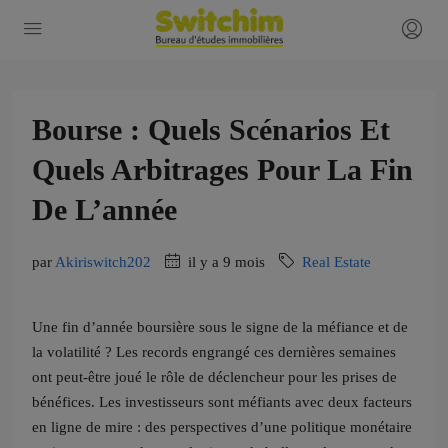
Bourse : Quels Scénarios Et
Quels Arbitrages Pour La Fin
De L’année
par
Akiriswitch202
il y a 9 mois
Real Estate
Une fin d’année boursière sous le signe de la méfiance et de
la volatilité ? Les records engrangé ces dernières semaines
ont peut-être joué le rôle de déclencheur pour les prises de
bénéfices.
Les investisseurs sont méfiants avec deux facteurs
en ligne de mire : des perspectives d’une politique monétaire