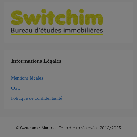
Informations Légales
Mentions légales
CGU
Politique de confidentialité
© Switchim / Akirimo - Tous droits réservés - 2013/2025