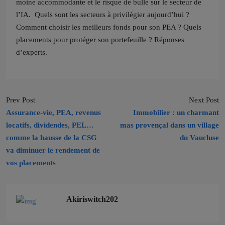
moine accommodante et le risque de bulle sur le secteur de
l’IA.
Quels sont les secteurs à privilégier aujourd’hui ?
Comment choisir les meilleurs fonds pour son PEA ? Quels
placements pour protéger son portefeuille ? Réponses
d’experts.
Prev Post
Next Post
Assurance-vie, PEA, revenus
Immobilier : un charmant
locatifs, dividendes, PEL…
mas provençal dans un village
comme la hausse de la CSG
du Vaucluse
va diminuer le rendement de
vos placements
Akiriswitch202