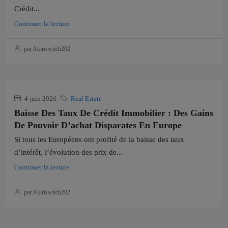
Crédit...
Continuer la lecture
par Akiriswitch202
4 juin 2026
Real Estate
Baisse Des Taux De Crédit Immobilier : Des Gains
De Pouvoir D’achat Disparates En Europe
Si tous les Européens ont profité de la baisse des taux
d’intérêt, l’évolution des prix de...
Continuer la lecture
par Akiriswitch202