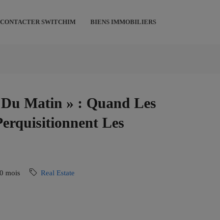
CONTACTER SWITCHIM
BIENS IMMOBILIERS
s Du Matin » : Quand Les
erquisitionnent Les
10 mois
Real Estate