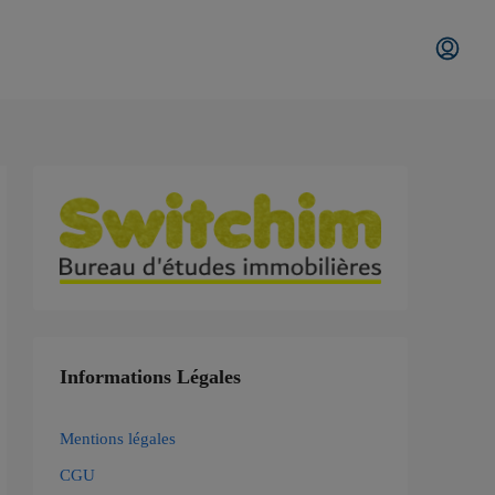
Informations Légales
Mentions légales
CGU