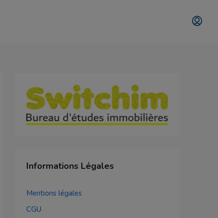
Informations Légales
Mentions légales
CGU