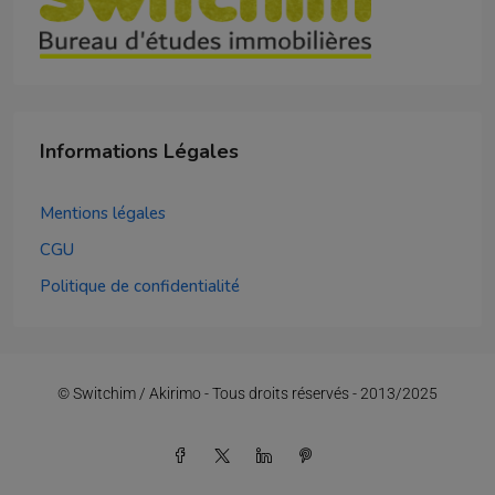
Informations Légales
Mentions légales
CGU
Politique de confidentialité
© Switchim / Akirimo - Tous droits réservés - 2013/2025