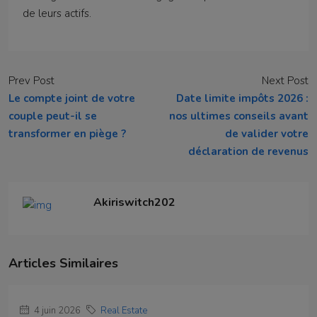
de leurs actifs.
Prev Post
Next Post
Le compte joint de votre
Date limite impôts 2026 :
couple peut-il se
nos ultimes conseils avant
transformer en piège ?
de valider votre
déclaration de revenus
Akiriswitch202
Articles Similaires
4 juin 2026
Real Estate