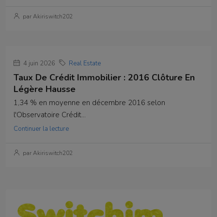
par Akiriswitch202
4 juin 2026
Real Estate
Taux De Crédit Immobilier : 2016 Clôture En
Légère Hausse
1,34 % en moyenne en décembre 2016 selon
l'Observatoire Crédit...
Continuer la lecture
par Akiriswitch202