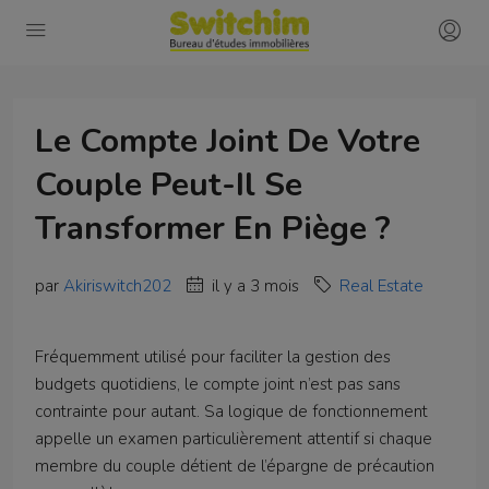
Le Compte Joint De Votre
Couple Peut-Il Se
Transformer En Piège ?
par
Akiriswitch202
il y a 3 mois
Real Estate
Fréquemment utilisé pour faciliter la gestion des
budgets quotidiens, le compte joint n’est pas sans
contrainte pour autant. Sa logique de fonctionnement
appelle un examen particulièrement attentif si chaque
membre du couple détient de l’épargne de précaution