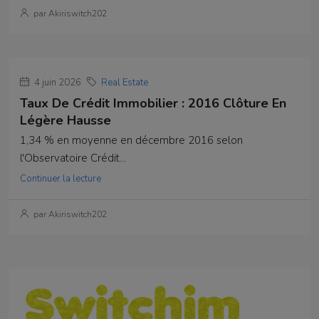
par Akiriswitch202
4 juin 2026
Real Estate
Taux De Crédit Immobilier : 2016 Clôture En
Légère Hausse
1,34 % en moyenne en décembre 2016 selon
l'Observatoire Crédit...
Continuer la lecture
par Akiriswitch202