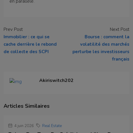
en parallèle.
Prev Post
Next Post
Immobilier : ce qui se
Bourse : comment la
cache derrière le rebond
volatilité des marchés
de collecte des SCPI
perturbe les investisseurs
français
Akiriswitch202
Articles Similaires
4 juin 2026
Real Estate