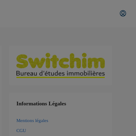
Informations Légales
Mentions légales
CGU